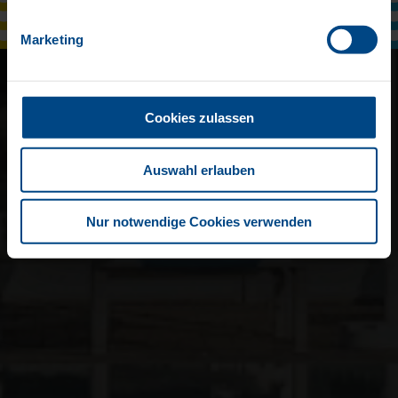
Marketing
Cookies zulassen
Auswahl erlauben
Nur notwendige Cookies verwenden