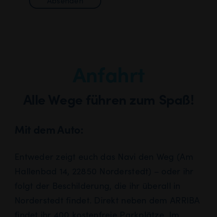
Absenden
Anfahrt
Alle Wege führen zum Spaß!
Mit dem Auto:
Entweder zeigt euch das Navi den Weg (Am
Hallenbad 14, 22850 Norderstedt) – oder ihr
folgt der Beschilderung, die ihr überall in
Norderstedt findet. Direkt neben dem ARRIBA
findet ihr 400 kostenfreie Parkplätze. Im