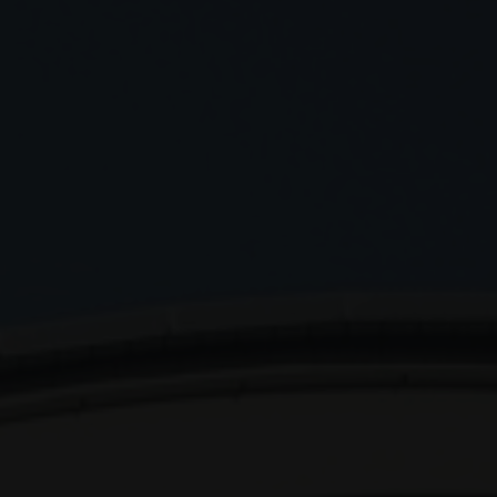
Service