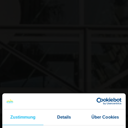
Zustimmung
Details
Über Cookies