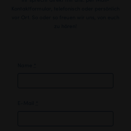
Kontaktformular, telefonisch oder persönlich
vor Ort. So oder so freuen wir uns, von euch
zu hören!
Name
*
E-Mail
*