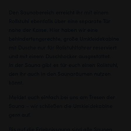
Den Saunabereich erreicht ihr mit einem
Rollstuhl ebenfalls über eine separate Tür
nahe der Kasse. Hier haben wir eine
behindertengerechte, große Umkleidekabine
mit Dusche nur für Rollstuhlfahrer reserviert
und mit einem Duschhocker ausgestattet.
In der Sauna gibt es für euch einen Rollstuhl,
den ihr auch in den Saunaräumen nutzen
könnt.
Meldet euch einfach bei uns am Tresen der
Sauna – wir schließen die Umkleidekabine
gern auf.
Bis auf die Erlebnissauna sind alle Saunen