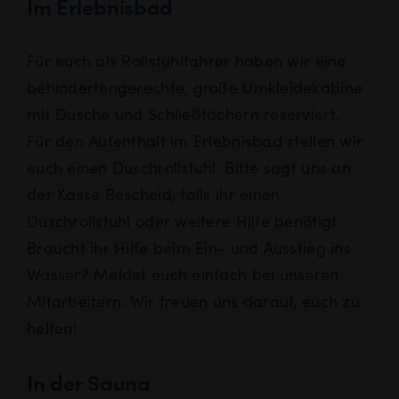
Im Erlebnisbad
Für euch als Rollstuhlfahrer haben wir eine
behindertengerechte, große Umkleidekabine
mit Dusche und Schließfächern reserviert.
Für den Aufenthalt im Erlebnisbad stellen wir
euch einen Duschrollstuhl. Bitte sagt uns an
der Kasse Bescheid, falls ihr einen
Duschrollstuhl oder weitere Hilfe benötigt.
Braucht ihr Hilfe beim Ein- und Ausstieg ins
Wasser? Meldet euch einfach bei unseren
Mitarbeitern. Wir freuen uns darauf, euch zu
helfen!
In der Sauna