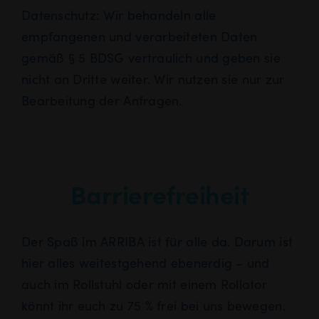
Datenschutz: Wir behandeln alle
empfangenen und verarbeiteten Daten
gemäß § 5 BDSG vertraulich und geben sie
nicht an Dritte weiter. Wir nutzen sie nur zur
Bearbeitung der Anfragen.
Barrierefreiheit
Der Spaß im ARRIBA ist für alle da. Darum ist
hier alles weitestgehend ebenerdig – und
auch im Rollstuhl oder mit einem Rollator
könnt ihr euch zu 75 % frei bei uns bewegen.