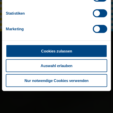
Jetzt aber: Habt viel Spaß!
Statistiken
Marketing
Cookies zulassen
Auswahl erlauben
Nur notwendige Cookies verwenden