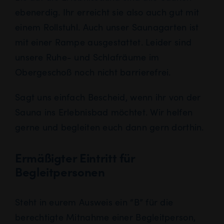
ebenerdig. Ihr erreicht sie also auch gut mit
einem Rollstuhl. Auch unser Saunagarten ist
mit einer Rampe ausgestattet. Leider sind
unsere Ruhe- und Schlafräume im
Obergeschoß noch nicht barrierefrei.
Sagt uns einfach Bescheid, wenn ihr von der
Sauna ins Erlebnisbad möchtet. Wir helfen
gerne und begleiten euch dann gern dorthin.
Ermäßigter Eintritt für
Begleitpersonen
Steht in eurem Ausweis ein “B” für die
berechtigte Mitnahme einer Begleitperson,