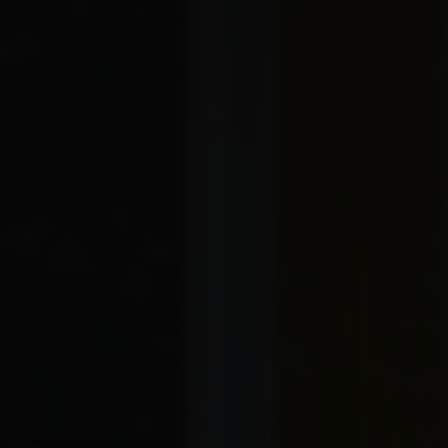
Service