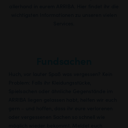
allerhand in eurem ARRIBA. Hier findet ihr die
wichtigsten Informationen zu unseren vielen
Services.
Fundsachen
Huch, vor lauter Spaß was vergessen? Kein
Problem: Falls ihr Kleidungsstücke,
Spielsachen oder ähnliche Gegenstände im
ARRIBA liegen gelassen habt, helfen wir euch
gern – und hoffen, dass ihr eure verlorenen
oder vergessenen Sachen so schnell wie
möglich wieder bekommt. Meldet euch