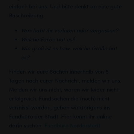
einfach bei uns. Und bitte denkt an eine gute
Beschreibung:
Was habt ihr verloren oder vergessen?
Welche Farbe hat es?
Wie groß ist es bzw. welche Größe hat
es?
Finden wir eure Sachen innerhalb von 5
Tagen nach eurer Nachricht, melden wir uns.
Melden wir uns nicht, waren wir leider nicht
erfolgreich. Fundsachen die (noch) nicht
vermisst werden, geben wir übrigens ins
Fundbüro der Stadt. Hier könnt ihr online
darin suchen:
Fundbüro Norderstedt