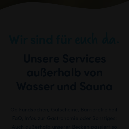
euch da.
Wir sind für
Unsere Services
außerhalb von
Wasser und Sauna
Ob Fundsachen, Gutscheine, Barrierefreiheit,
FaQ, Infos zur Gastronomie oder Sonstiges:
Auch außerhalb unserer Becken passiert so