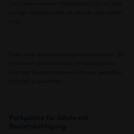
Gern bieten unsere Mitarbeiter Hilfe an über
wenige Treppenstufen ins Wasser und wieder
raus.
Freut euch auch auf unsere Saunabereich: Bis
auf unsere Erlebnissauna im Saunagarten
sind alle Räume mit einem von uns gestellten
Rollstuhl zu befahren.
Parkplätze für Gäste mit
Beeinträchtigung